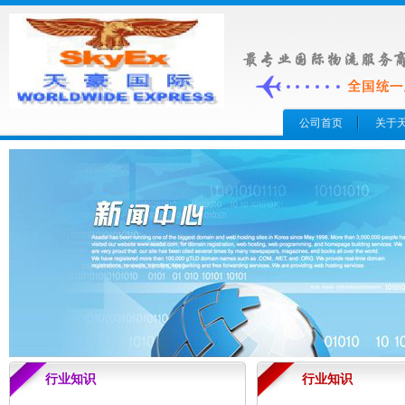
公司首页
关于
行业知识
行业知识