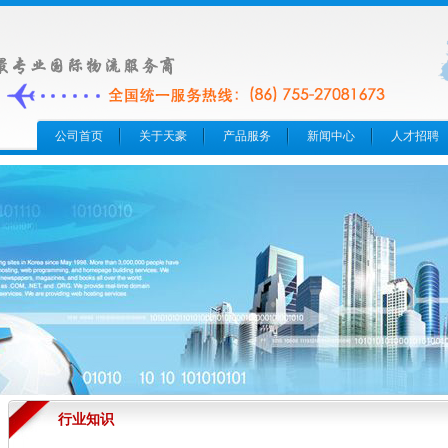
公司首页
关于天豪
产品服务
新闻中心
人才招聘
行业知识