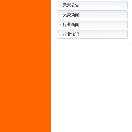
天豪公告
天豪新闻
行业新闻
行业知识