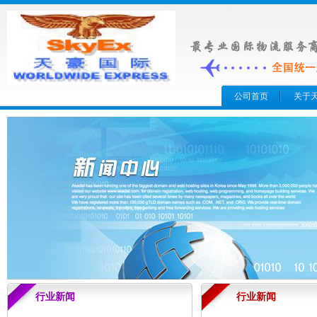
公司首页
关于
行业新闻
行业新闻